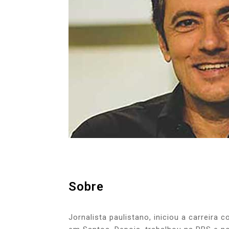
Sobre
Jornalista paulistano, iniciou a carreira 