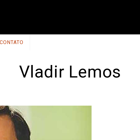
CONTATO
Vladir Lemos