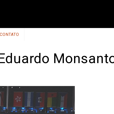
CONTATO
Eduardo Monsant