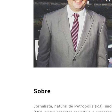
Sobre
Jornalista, natural de Petrópolis (RJ), in