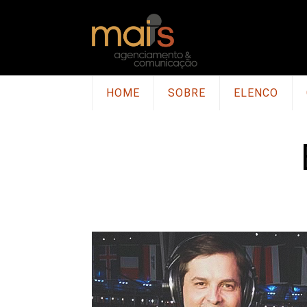
HOME
SOBRE
ELENCO