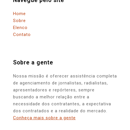
Navegue pelo site
Home
Sobre
Elenco
Contato
Sobre a gente
Nossa missão é oferecer assistência completa
de agenciamento de jornalistas, radialistas,
apresentadores e repórteres, sempre
buscando a melhor relação entre a
necessidade dos contratantes, a expectativa
dos contratados e a realidade do mercado.
Conheça mais sobre a gente