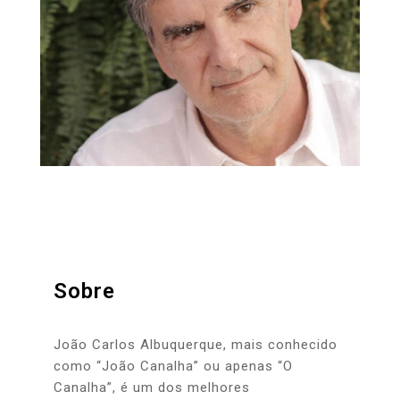
Sobre
João Carlos Albuquerque, mais conhecido
como “João Canalha” ou apenas “O
Canalha”, é um dos melhores