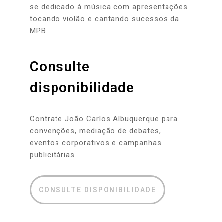
se dedicado à música com apresentações
tocando violão e cantando sucessos da
MPB.
Consulte
disponibilidade
Contrate João Carlos Albuquerque para
convenções, mediação de debates,
eventos corporativos e campanhas
publicitárias
CONSULTE DISPONIBILIDADE