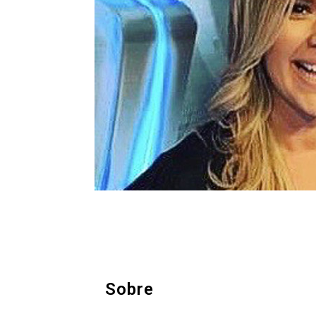
Sobre