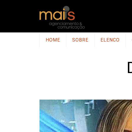
HOME
SOBRE
ELENCO